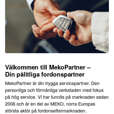
Välkommen till MekoPartner –
Din pålitliga fordonspartner
MekoPartner är din trygga servicepartner. Den
personliga och förmånliga verkstaden med fokus
på hög service. Vi har funnits på marknaden sedan
2006 och är en del av MEKO, norra Europas
största aktör på fordonseftermarknaden.