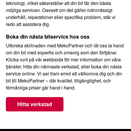
teknologi, vilket säkerställer att din bil får den bästa
möjliga servicen. Oavsett om det gäller rutinmässigt
underhåll, reparationer eller specifika problem, står vi
redo att assistera dig.
Boka din nästa bilservice hos oss
Utforska skillnaden med MekoPartner och låt oss ta hand
om din bil med expertis och omsorg som den förtjänar.
Klicka runt på vår webbsida för mer information om våra
tjänster, hitta din närmaste verkstad, eller boka din nästa
service online. Vi ser fram emot att välkomna dig och din
bil till MekoPartner – där kvalitet, tillgänglighet, och
förmånliga priser går hand i hand.
Hitta verkstad