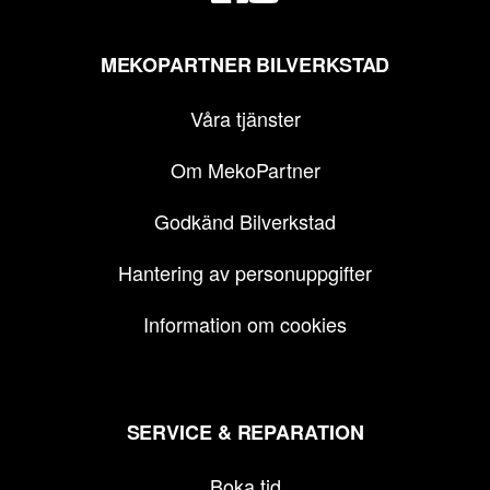
MEKOPARTNER BILVERKSTAD
Våra tjänster
Om MekoPartner
Godkänd Bilverkstad
Hantering av personuppgifter
Information om cookies
SERVICE & REPARATION
Boka tid