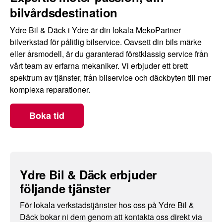
bilvårdsdestination
Ydre Bil & Däck i Ydre är din lokala MekoPartner
bilverkstad för pålitlig bilservice. Oavsett din bils märke
eller årsmodell, är du garanterad förstklassig service från
vårt team av erfarna mekaniker. Vi erbjuder ett brett
spektrum av tjänster, från bilservice och däckbyten till mer
komplexa reparationer.
Boka tid
Ydre Bil & Däck erbjuder
följande tjänster
För lokala verkstadstjänster hos oss på Ydre Bil &
Däck bokar ni dem genom att kontakta oss direkt via