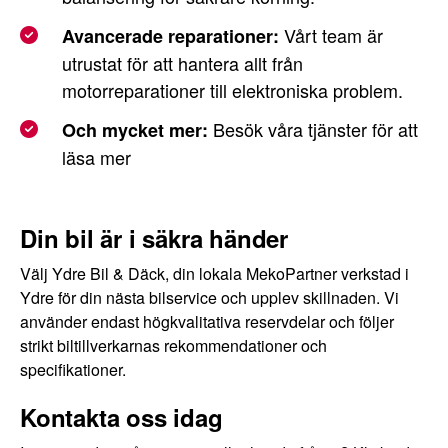
Vårt team är
Avancerade reparationer:
utrustat för att hantera allt från
motorreparationer till elektroniska problem.
Besök våra tjänster för att
Och mycket mer:
läsa mer
Din bil är i säkra händer
Välj Ydre Bil & Däck, din lokala MekoPartner verkstad i
Ydre för din nästa bilservice och upplev skillnaden. Vi
använder endast högkvalitativa reservdelar och följer
strikt biltillverkarnas rekommendationer och
specifikationer.
Kontakta oss idag