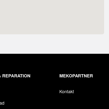
& REPARATION
MEKOPARTNER
Kontakt
tad