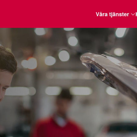
Våra tjänster