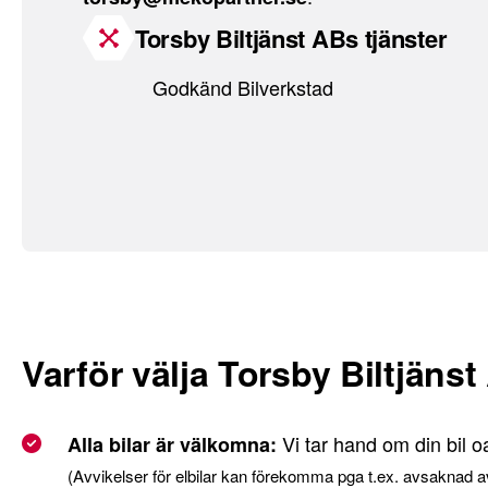
Torsby Biltjänst ABs tjänster
Godkänd Bilverkstad
Varför välja Torsby Biltjäns
Vi tar hand om din bil o
Alla bilar är välkomna:
(Avvikelser för elbilar kan förekomma pga t.ex. avsaknad a