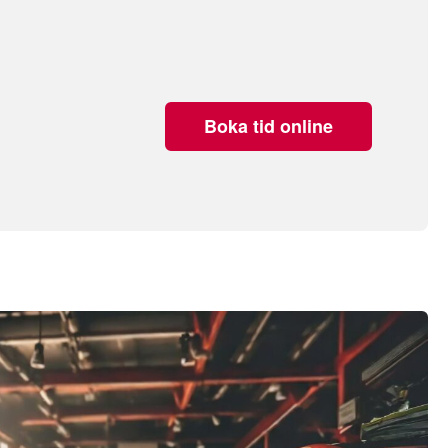
Boka tid online