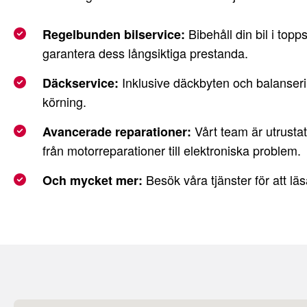
Bibehåll din bil i topp
Regelbunden bilservice:
garantera dess långsiktiga prestanda.
Inklusive däckbyten och balanseri
Däckservice:
körning.
Vårt team är utrustat 
Avancerade reparationer:
från motorreparationer till elektroniska problem.
Besök våra tjänster för att lä
Och mycket mer: