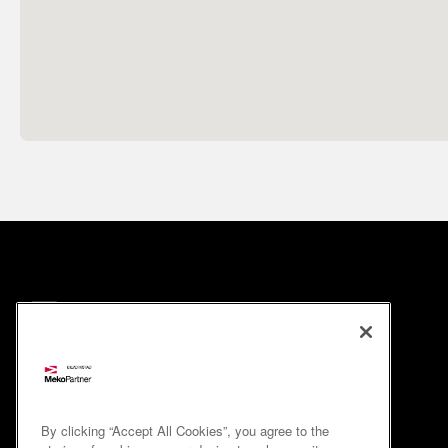
By clicking “Accept All Cookies”, you agree to the