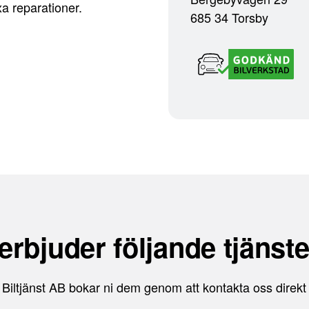
xa reparationer.
685 34 Torsby
erbjuder följande tjänste
 Biltjänst AB bokar ni dem genom att kontakta oss direkt