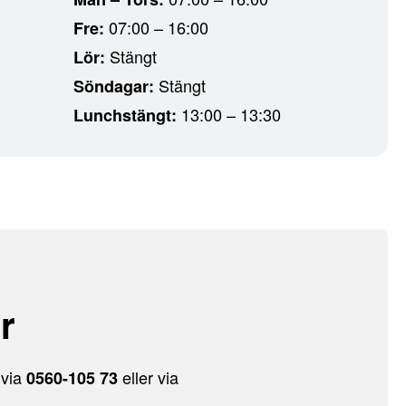
07:00 – 16:00
Fre:
Stängt
Lör:
Stängt
Söndagar:
13:00 – 13:30
Lunchstängt:
r
 via
eller via
0560-105 73