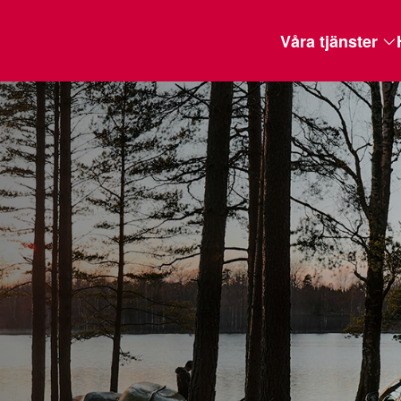
Våra tjänster