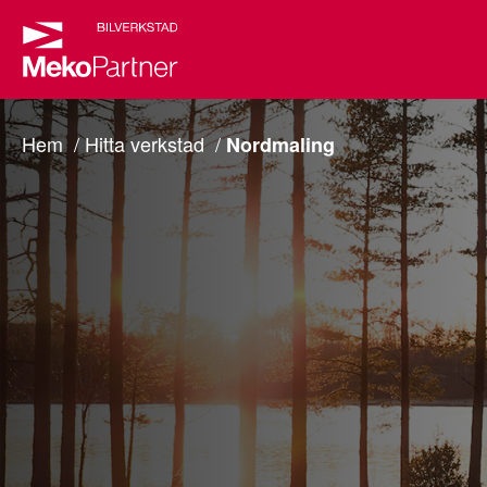
Hem
Hitta verkstad
Nordmaling