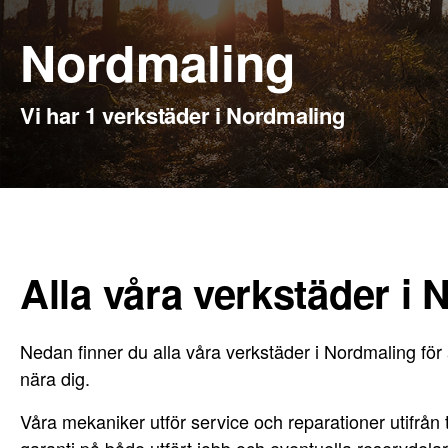
Nordmaling
Vi har 1 verkstäder i Nordmaling
Alla våra verkstäder i
Nedan finner du alla våra verkstäder i Nordmaling för 
nära dig.
Våra mekaniker utför service och reparationer utifrån til