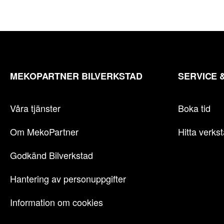
MEKOPARTNER BILVERKSTAD
SERVICE 
Våra tjänster
Boka tid
Om MekoPartner
Hitta verks
Godkänd Bilverkstad
Hantering av personuppgifter
Information om cookies