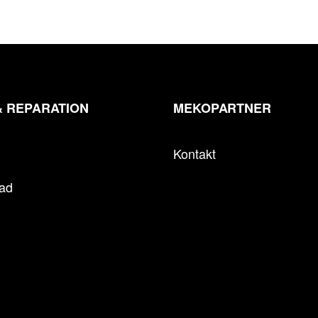
& REPARATION
MEKOPARTNER
Kontakt
tad