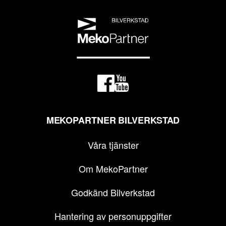
MEKOPARTNER BILVERKSTAD
Våra tjänster
Om MekoPartner
Godkänd Bilverkstad
Hantering av personuppgifter