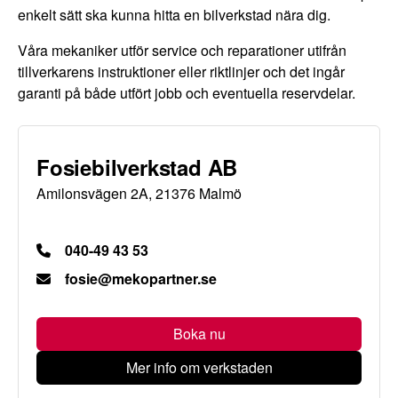
enkelt sätt ska kunna hitta en bilverkstad nära dig.
Våra mekaniker utför service och reparationer utifrån
tillverkarens instruktioner eller riktlinjer och det ingår
garanti på både utfört jobb och eventuella reservdelar.
Fosiebilverkstad AB
Amilonsvägen 2A, 21376 Malmö
040-49 43 53
fosie@mekopartner.se
Boka nu
Mer info om verkstaden