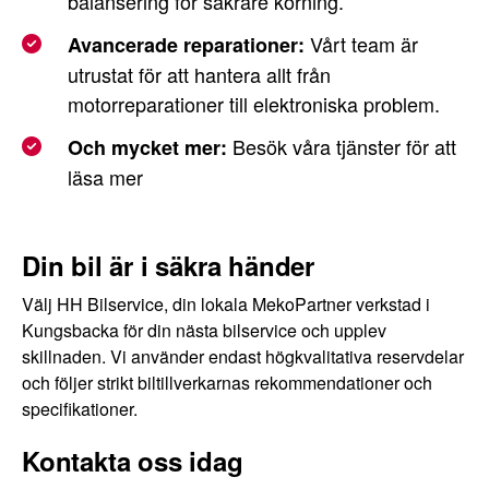
balansering för säkrare körning.
Vårt team är
Avancerade reparationer:
utrustat för att hantera allt från
motorreparationer till elektroniska problem.
Besök våra tjänster för att
Och mycket mer:
läsa mer
Din bil är i säkra händer
Välj HH Bilservice, din lokala MekoPartner verkstad i
Kungsbacka för din nästa bilservice och upplev
skillnaden. Vi använder endast högkvalitativa reservdelar
och följer strikt biltillverkarnas rekommendationer och
specifikationer.
Kontakta oss idag