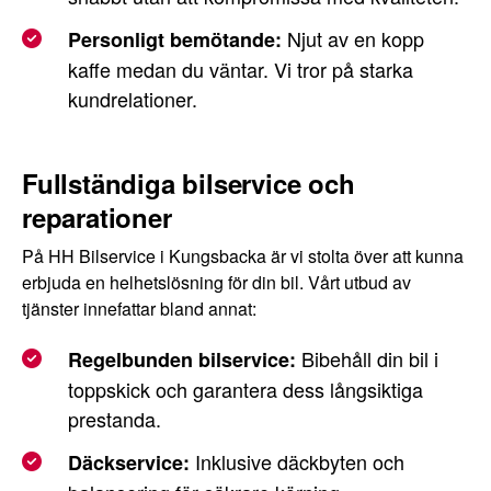
Njut av en kopp
Personligt bemötande:
kaffe medan du väntar. Vi tror på starka
kundrelationer.
Fullständiga bilservice och
reparationer
På HH Bilservice i Kungsbacka är vi stolta över att kunna
erbjuda en helhetslösning för din bil. Vårt utbud av
tjänster innefattar bland annat:
Bibehåll din bil i
Regelbunden bilservice:
toppskick och garantera dess långsiktiga
prestanda.
Inklusive däckbyten och
Däckservice: