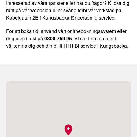
Intresserad av våra tjänster eller har du frågor? Klicka dig
runt på vår webbsida eller sväng förbi vår verkstad på
Kabelgatan 2E i Kungsbacka för personlig service.
För att boka tid, använd vårt onlinebokningssystem eller
ring oss direkt på
0300-759 95
. Vi ser fram emot att
välkomna dig och din bil till HH Bilservice i Kungsbacka.