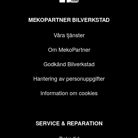
MEKOPARTNER BILVERKSTAD
Våra tjänster
Om MekoPartner
Godkänd Bilverkstad
Hantering av personuppgifter
Information om cookies
SERVICE & REPARATION