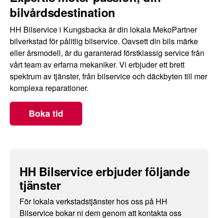
bilvårdsdestination
HH Bilservice i Kungsbacka är din lokala MekoPartner
bilverkstad för pålitlig bilservice. Oavsett din bils märke
eller årsmodell, är du garanterad förstklassig service från
vårt team av erfarna mekaniker. Vi erbjuder ett brett
spektrum av tjänster, från bilservice och däckbyten till mer
komplexa reparationer.
Boka tid
HH Bilservice erbjuder följande
tjänster
För lokala verkstadstjänster hos oss på HH
Bilservice bokar ni dem genom att kontakta oss