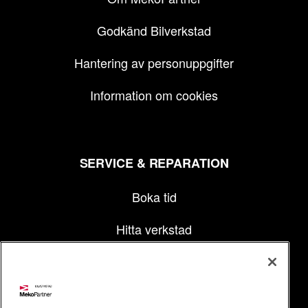
Godkänd Bilverkstad
Hantering av personuppgifter
Information om cookies
SERVICE & REPARATION
Boka tid
Hitta verkstad
MEKOPARTNER