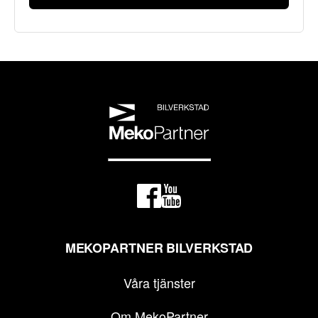
MEKOPARTNER BILVERKSTAD
Våra tjänster
Om MekoPartner