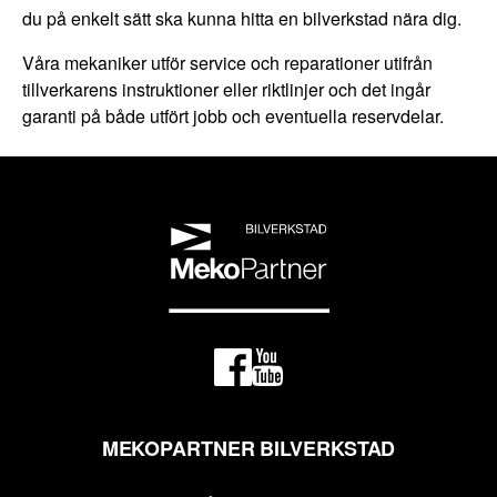
du på enkelt sätt ska kunna hitta en bilverkstad nära dig.
Våra mekaniker utför service och reparationer utifrån
tillverkarens instruktioner eller riktlinjer och det ingår
garanti på både utfört jobb och eventuella reservdelar.
MEKOPARTNER BILVERKSTAD