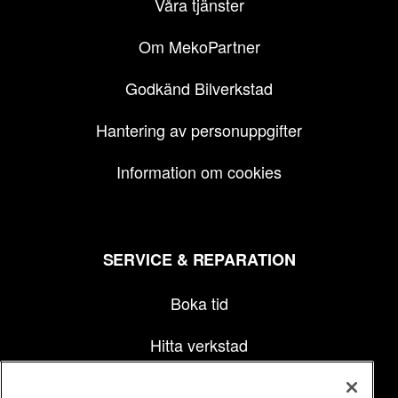
Våra tjänster
Om MekoPartner
Godkänd Bilverkstad
Hantering av personuppgifter
Information om cookies
SERVICE & REPARATION
Boka tid
Hitta verkstad