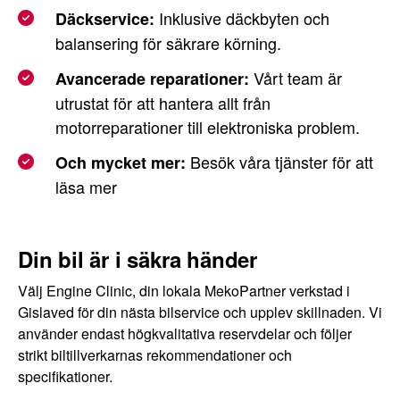
Inklusive däckbyten och
Däckservice:
balansering för säkrare körning.
Vårt team är
Avancerade reparationer:
utrustat för att hantera allt från
motorreparationer till elektroniska problem.
Besök våra tjänster för att
Och mycket mer:
läsa mer
Din bil är i säkra händer
Välj Engine Clinic, din lokala MekoPartner verkstad i
Gislaved för din nästa bilservice och upplev skillnaden. Vi
använder endast högkvalitativa reservdelar och följer
strikt biltillverkarnas rekommendationer och
specifikationer.