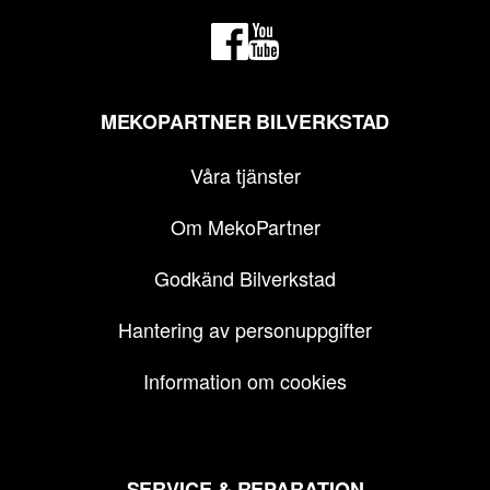
MEKOPARTNER BILVERKSTAD
Våra tjänster
Om MekoPartner
Godkänd Bilverkstad
Hantering av personuppgifter
Information om cookies
SERVICE & REPARATION