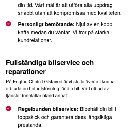
din tid. Vårt mål är att utföra alla uppdrag
snabbt utan att kompromissa med kvaliteten.
Njut av en kopp
Personligt bemötande:
kaffe medan du väntar. Vi tror på starka
kundrelationer.
Fullständiga bilservice och
reparationer
På Engine Clinic i Gislaved är vi stolta över att kunna
erbjuda en helhetslösning för din bil. Vårt utbud av
tjänster innefattar bland annat:
Bibehåll din bil i
Regelbunden bilservice:
toppskick och garantera dess långsiktiga
prestanda.