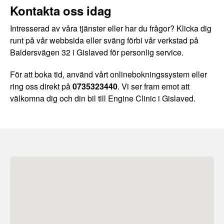
Kontakta oss idag
Intresserad av våra tjänster eller har du frågor? Klicka dig
runt på vår webbsida eller sväng förbi vår verkstad på
Baldersvägen 32 i Gislaved för personlig service.
För att boka tid, använd vårt onlinebokningssystem eller
ring oss direkt på
0735323440
. Vi ser fram emot att
välkomna dig och din bil till Engine Clinic i Gislaved.