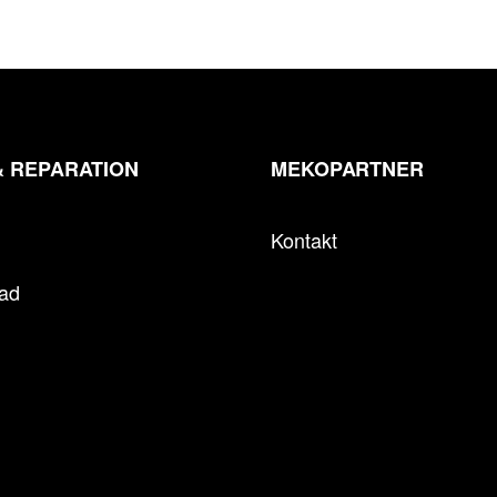
& REPARATION
MEKOPARTNER
Kontakt
tad