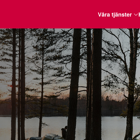
Våra tjänster