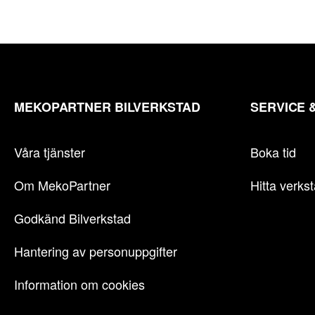
MEKOPARTNER BILVERKSTAD
SERVICE 
Våra tjänster
Boka tid
Om MekoPartner
Hitta verks
Godkänd Bilverkstad
Hantering av personuppgifter
Information om cookies