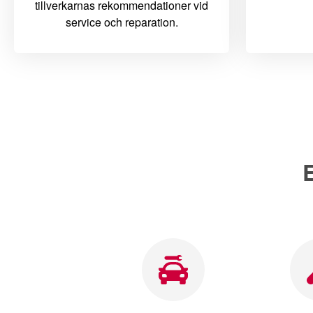
tillverkarnas rekommendationer vid
service och reparation.