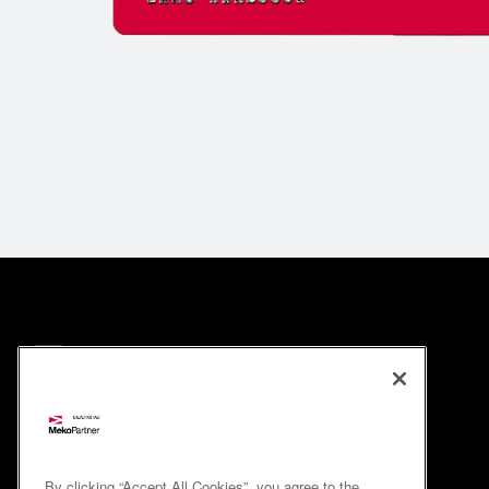
By clicking “Accept All Cookies”, you agree to the