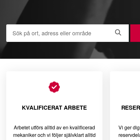
KVALIFICERAT ARBETE
RESER
Arbetet utförs alltid av en kvalificerad
Vi ger dig
mekaniker och vi följer självklart alltid
reservdel